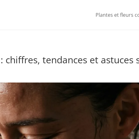
Plantes et fleurs 
 chiffres, tendances et astuces 