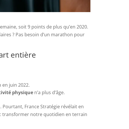
emaine, soit 9 points de plus qu’en 2020.
culaires ? Pas besoin d’un marathon pour
art entière
 en juin 2022.
tivité physique
n’a plus d’âge.
Pourtant, France Stratégie révélait en
 : transformer notre quotidien en terrain