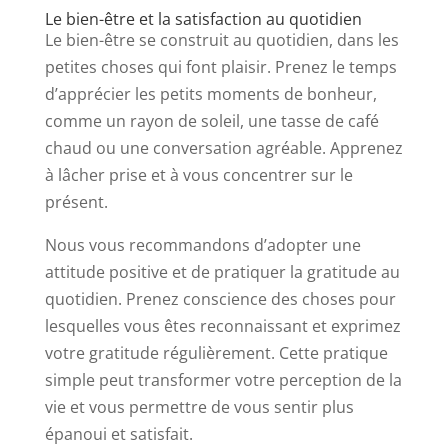
Le bien-être et la satisfaction au quotidien
Le bien-être se construit au quotidien, dans les
petites choses qui font plaisir. Prenez le temps
d’apprécier les petits moments de bonheur,
comme un rayon de soleil, une tasse de café
chaud ou une conversation agréable. Apprenez
à lâcher prise et à vous concentrer sur le
présent.
Nous vous recommandons d’adopter une
attitude positive et de pratiquer la gratitude au
quotidien. Prenez conscience des choses pour
lesquelles vous êtes reconnaissant et exprimez
votre gratitude régulièrement. Cette pratique
simple peut transformer votre perception de la
vie et vous permettre de vous sentir plus
épanoui et satisfait.