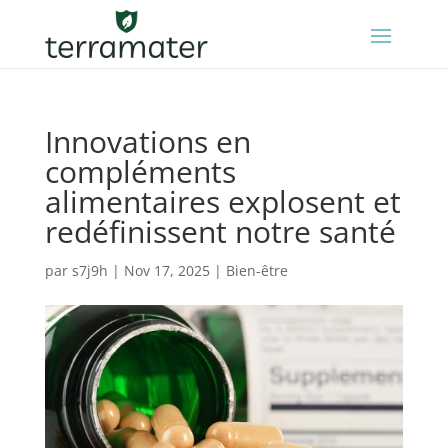
Innovations en
compléments
alimentaires explosent et
redéfinissent notre santé
par
s7j9h
|
Nov 17, 2025
|
Bien-être