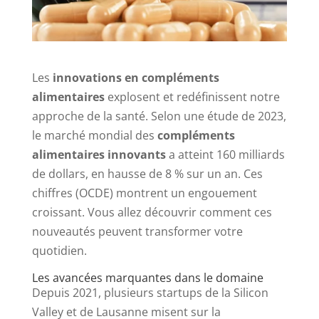
Les
innovations en compléments
alimentaires
explosent et redéfinissent notre
approche de la santé. Selon une étude de 2023,
le marché mondial des
compléments
alimentaires innovants
a atteint 160 milliards
de dollars, en hausse de 8 % sur un an. Ces
chiffres (OCDE) montrent un engouement
croissant. Vous allez découvrir comment ces
nouveautés peuvent transformer votre
quotidien.
Les avancées marquantes dans le domaine
Depuis 2021, plusieurs startups de la Silicon
Valley et de Lausanne misent sur la