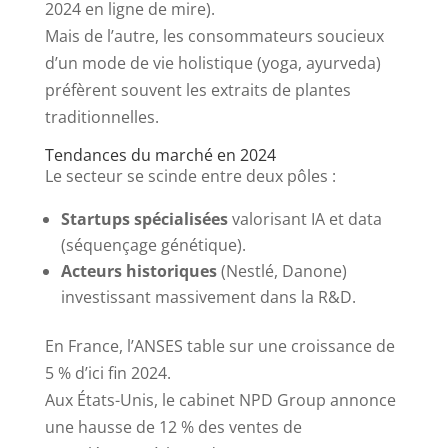
2024 en ligne de mire).
Mais de l’autre, les consommateurs soucieux
d’un mode de vie holistique (yoga, ayurveda)
préfèrent souvent les extraits de plantes
traditionnelles.
Tendances du marché en 2024
Le secteur se scinde entre deux pôles :
Startups spécialisées
valorisant IA et data
(séquençage génétique).
Acteurs historiques
(Nestlé, Danone)
investissant massivement dans la R&D.
En France, l’ANSES table sur une croissance de
5 % d’ici fin 2024.
Aux États-Unis, le cabinet NPD Group annonce
une hausse de 12 % des ventes de