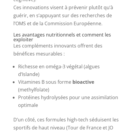
Ces innovations visent à prévenir plutôt qu’à
guérir, en s’appuyant sur des recherches de
l’OMS et de la Commission Européenne.
Les avantages nutritionnels et comment les
exploiter
Les compléments innovants offrent des
bénéfices mesurables :
Richesse en oméga-3 végétal (algues
d’Islande)
Vitamines B sous forme
bioactive
(methylfolate)
Protéines hydrolysées pour une assimilation
optimale
D’un côté, ces formules high-tech séduisent les
sportifs de haut niveau (Tour de France et JO