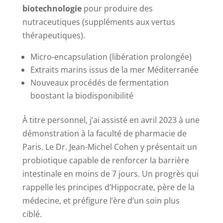
biotechnologie
pour produire des
nutraceutiques (suppléments aux vertus
thérapeutiques).
Micro-encapsulation (libération prolongée)
Extraits marins issus de la mer Méditerranée
Nouveaux procédés de fermentation
boostant la biodisponibilité
À titre personnel, j’ai assisté en avril 2023 à une
démonstration à la faculté de pharmacie de
Paris. Le Dr. Jean-Michel Cohen y présentait un
probiotique capable de renforcer la barrière
intestinale en moins de 7 jours. Un progrès qui
rappelle les principes d’Hippocrate, père de la
médecine, et préfigure l’ère d’un soin plus
ciblé.