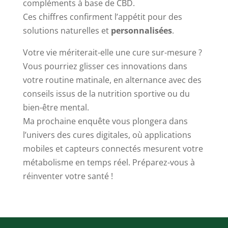
compléments à base de CBD.
Ces chiffres confirment l’appétit pour des
solutions naturelles et
personnalisées
.
Votre vie mériterait-elle une cure sur-mesure ?
Vous pourriez glisser ces innovations dans
votre routine matinale, en alternance avec des
conseils issus de la nutrition sportive ou du
bien-être mental.
Ma prochaine enquête vous plongera dans
l’univers des cures digitales, où applications
mobiles et capteurs connectés mesurent votre
métabolisme en temps réel. Préparez-vous à
réinventer votre santé !