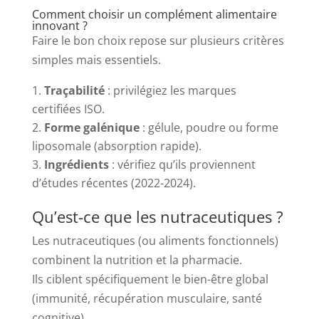
Comment choisir un complément alimentaire
innovant ?
Faire le bon choix repose sur plusieurs critères
simples mais essentiels.
Traçabilité
: privilégiez les marques
certifiées ISO.
Forme galénique
: gélule, poudre ou forme
liposomale (absorption rapide).
Ingrédients
: vérifiez qu’ils proviennent
d’études récentes (2022-2024).
Qu’est-ce que les nutraceutiques ?
Les nutraceutiques (ou aliments fonctionnels)
combinent la nutrition et la pharmacie.
Ils ciblent spécifiquement le bien-être global
(immunité, récupération musculaire, santé
cognitive).