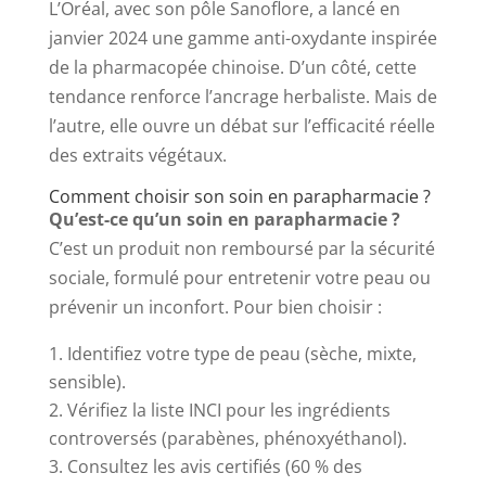
L’Oréal, avec son pôle Sanoflore, a lancé en
janvier 2024 une gamme anti-oxydante inspirée
de la pharmacopée chinoise. D’un côté, cette
tendance renforce l’ancrage herbaliste. Mais de
l’autre, elle ouvre un débat sur l’efficacité réelle
des extraits végétaux.
Comment choisir son soin en parapharmacie ?
Qu’est-ce qu’un soin en parapharmacie ?
C’est un produit non remboursé par la sécurité
sociale, formulé pour entretenir votre peau ou
prévenir un inconfort. Pour bien choisir :
Identifiez votre type de peau (sèche, mixte,
sensible).
Vérifiez la liste INCI pour les ingrédients
controversés (parabènes, phénoxyéthanol).
Consultez les avis certifiés (60 % des