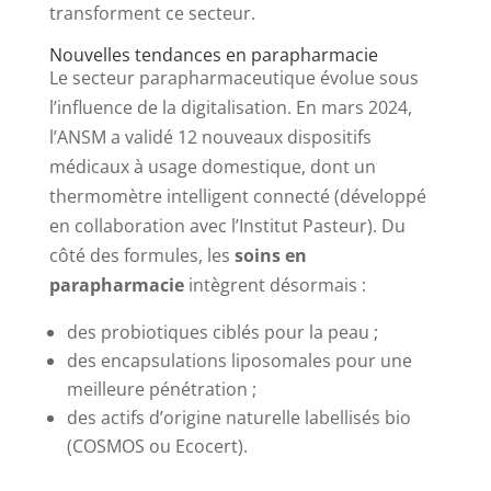
transforment ce secteur.
Nouvelles tendances en parapharmacie
Le secteur parapharmaceutique évolue sous
l’influence de la digitalisation. En mars 2024,
l’ANSM a validé 12 nouveaux dispositifs
médicaux à usage domestique, dont un
thermomètre intelligent connecté (développé
en collaboration avec l’Institut Pasteur). Du
côté des formules, les
soins en
parapharmacie
intègrent désormais :
des probiotiques ciblés pour la peau ;
des encapsulations liposomales pour une
meilleure pénétration ;
des actifs d’origine naturelle labellisés bio
(COSMOS ou Ecocert).