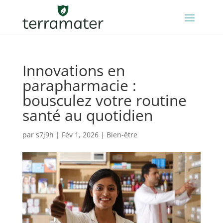
Innovations en
parapharmacie :
bousculez votre routine
santé au quotidien
par
s7j9h
|
Fév 1, 2026
|
Bien-être