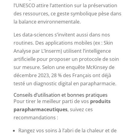
l’UNESCO attire l’attention sur la préservation
des ressources, ce geste symbolique pèse dans
la balance environnementale.
Les data-sciences s’invitent aussi dans nos
routines. Des applications mobiles (ex : Skin
Analyse par L’Inserm) utilisent l’intelligence
artificielle pour proposer un protocole de soin
sur mesure. Selon une enquête McKinsey de
décembre 2023, 28 % des Français ont déjà
testé un diagnostic digital en parapharmacie.
Conseils d’utilisation et bonnes pratiques
Pour tirer le meilleur parti de vos
produits
parapharmaceutiques
, suivez ces
recommandations :
Rangez vos soins à l’abri de la chaleur et de