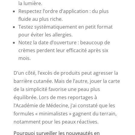
la lumière.
Respectez l’ordre d’application : du plus
fluide au plus riche.
Testez systématiquement en petit format
pour éviter les allergies.
Notez la date d’ouverture : beaucoup de
crèmes perdent leur efficacité après six
mois.
D’un côté, l’excès de produits peut agresser la
barrière cutanée. Mais de l’autre, jouer la carte
de la simplicité favorise une peau plus
équilibrée. Lors de mes reportages à
l’Académie de Médecine, j’ai constaté que les
formules « minimalistes » gagnent du terrain,
notamment pour les peaux réactives.
Pourquoi surveiller les nouveautés en