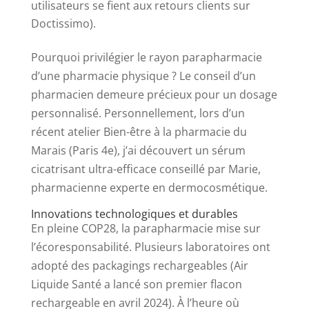
utilisateurs se fient aux retours clients sur
Doctissimo).
Pourquoi privilégier le rayon parapharmacie
d’une pharmacie physique ? Le conseil d’un
pharmacien demeure précieux pour un dosage
personnalisé. Personnellement, lors d’un
récent atelier Bien-être à la pharmacie du
Marais (Paris 4e), j’ai découvert un sérum
cicatrisant ultra-efficace conseillé par Marie,
pharmacienne experte en dermocosmétique.
Innovations technologiques et durables
En pleine COP28, la parapharmacie mise sur
l’écoresponsabilité. Plusieurs laboratoires ont
adopté des packagings rechargeables (Air
Liquide Santé a lancé son premier flacon
rechargeable en avril 2024). À l’heure où