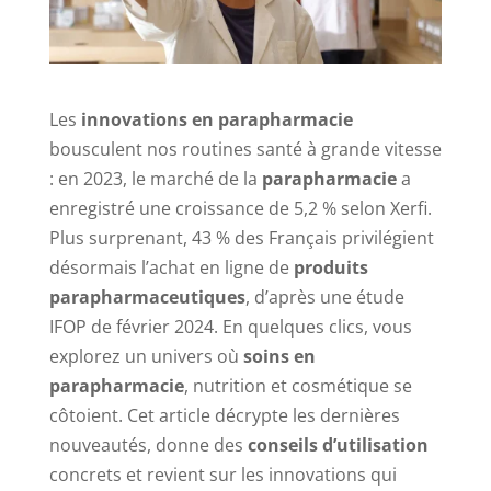
Les
innovations en parapharmacie
bousculent nos routines santé à grande vitesse
: en 2023, le marché de la
parapharmacie
a
enregistré une croissance de 5,2 % selon Xerfi.
Plus surprenant, 43 % des Français privilégient
désormais l’achat en ligne de
produits
parapharmaceutiques
, d’après une étude
IFOP de février 2024. En quelques clics, vous
explorez un univers où
soins en
parapharmacie
, nutrition et cosmétique se
côtoient. Cet article décrypte les dernières
nouveautés, donne des
conseils d’utilisation
concrets et revient sur les innovations qui