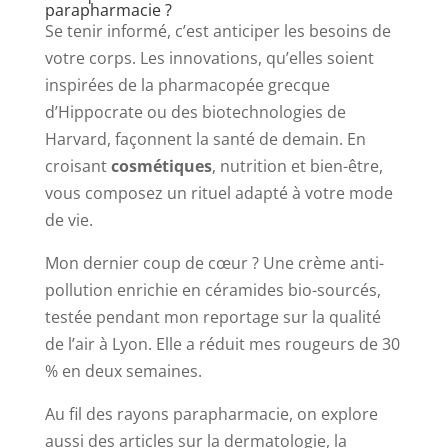
parapharmacie ?
Se tenir informé, c’est anticiper les besoins de
votre corps. Les innovations, qu’elles soient
inspirées de la pharmacopée grecque
d’Hippocrate ou des biotechnologies de
Harvard, façonnent la santé de demain. En
croisant
cosmétiques
, nutrition et bien-être,
vous composez un rituel adapté à votre mode
de vie.
Mon dernier coup de cœur ? Une crème anti-
pollution enrichie en céramides bio-sourcés,
testée pendant mon reportage sur la qualité
de l’air à Lyon. Elle a réduit mes rougeurs de 30
% en deux semaines.
Au fil des rayons parapharmacie, on explore
aussi des articles sur la dermatologie, la