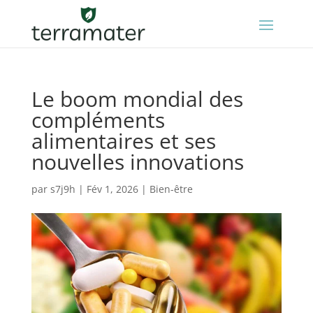
Le boom mondial des
compléments
alimentaires et ses
nouvelles innovations
par
s7j9h
|
Fév 1, 2026
|
Bien-être