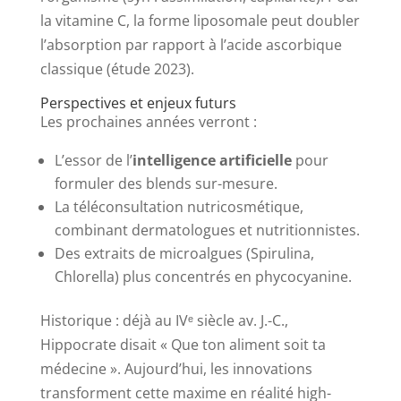
la vitamine C, la forme liposomale peut doubler
l’absorption par rapport à l’acide ascorbique
classique (étude 2023).
Perspectives et enjeux futurs
Les prochaines années verront :
L’essor de l’
intelligence artificielle
pour
formuler des blends sur-mesure.
La téléconsultation nutricosmétique,
combinant dermatologues et nutritionnistes.
Des extraits de microalgues (Spirulina,
Chlorella) plus concentrés en phycocyanine.
Historique : déjà au IVᵉ siècle av. J.-C.,
Hippocrate disait « Que ton aliment soit ta
médecine ». Aujourd’hui, les innovations
transforment cette maxime en réalité high-