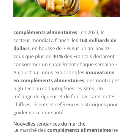
compléments alimentaires
: en 2023, le
secteur mondial a franchi les
160 milliards de
dollars
, en hausse de 7 % sur un an. Saviez-
vous que plus de 40 % des Français déclarent
consommer un supplément chaque semaine ?
Aujourd’hui, nous explorons les
innovations
en compléments alimentaires
, des nootropes
high-tech aux adaptogènes revisités. Un
mélange de rigueur et de fun, avec anecdotes,
chiffres récents et références historiques pour
guider vos choix santé.
Nouvelles tendances du marché
Le marché des
compléments alimentaires
ne