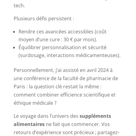
tech.
Plusieurs défis persistent :
Rendre ces avancées accessibles (coût
moyen d’une cure : 30 € par mois).
Équilibrer personnalisation et sécurité
(surdosage, interactions médicamenteuses).
Personnellement, j’ai assisté en avril 2024 à
une conférence de la faculté de pharmacie de
Paris : la question clé restait la même :
comment combiner efficience scientifique et
éthique médicale ?
Le voyage dans l’univers des
suppléments
alimentaires
ne fait que commencer. Vos
retours d’expérience sont précieux ; partagez-