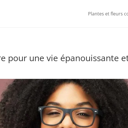
Plantes et fleurs 
re pour une vie épanouissante et