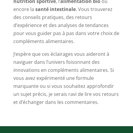
nutrition sportive
, l’
alimentation bio
ou
encore la
santé intestinale
. Vous trouverez
des conseils pratiques, des retours
d’expérience et des analyses de tendances
pour vous guider pas à pas dans votre choix de
compléments alimentaires.
J’espère que ces éclairages vous aideront à
naviguer dans l’univers foisonnant des
innovations en compléments alimentaires. Si
vous avez expérimenté une formule
marquante ou si vous souhaitez approfondir
un sujet précis, je serais ravi de lire vos retours
et d’échanger dans les commentaires.