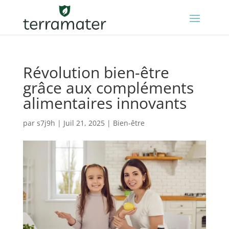
Révolution bien-être
grâce aux compléments
alimentaires innovants
par
s7j9h
|
Juil 21, 2025
|
Bien-être