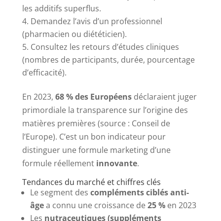
les additifs superflus.
Demandez l’avis d’un professionnel
(pharmacien ou diététicien).
Consultez les retours d’études cliniques
(nombres de participants, durée, pourcentage
d’efficacité).
En 2023,
68 % des Européens
déclaraient juger
primordiale la transparence sur l’origine des
matières premières (source : Conseil de
l’Europe). C’est un bon indicateur pour
distinguer une formule marketing d’une
formule réellement
innovante
.
Tendances du marché et chiffres clés
Le segment des
compléments ciblés anti-
âge
a connu une croissance de
25 %
en 2023
Les
nutraceutiques (suppléments