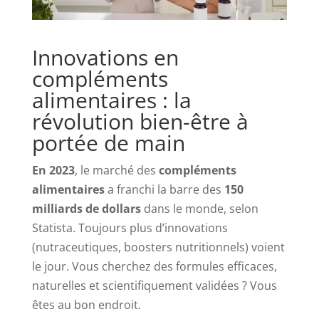
Innovations en
compléments
alimentaires : la
révolution bien-être à
portée de main
En 2023
, le marché des
compléments
alimentaires
a franchi la barre des
150
milliards de dollars
dans le monde, selon
Statista. Toujours plus d’innovations
(nutraceutiques, boosters nutritionnels) voient
le jour. Vous cherchez des formules efficaces,
naturelles et scientifiquement validées ? Vous
êtes au bon endroit.