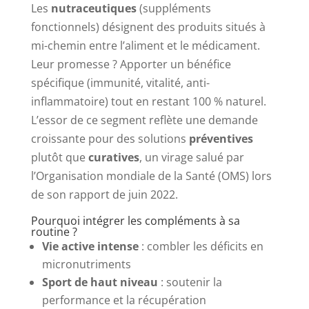
Les
nutraceutiques
(suppléments
fonctionnels) désignent des produits situés à
mi-chemin entre l’aliment et le médicament.
Leur promesse ? Apporter un bénéfice
spécifique (immunité, vitalité, anti-
inflammatoire) tout en restant 100 % naturel.
L’essor de ce segment reflète une demande
croissante pour des solutions
préventives
plutôt que
curatives
, un virage salué par
l’Organisation mondiale de la Santé (OMS) lors
de son rapport de juin 2022.
Pourquoi intégrer les compléments à sa
routine ?
Vie active intense
: combler les déficits en
micronutriments
Sport de haut niveau
: soutenir la
performance et la récupération