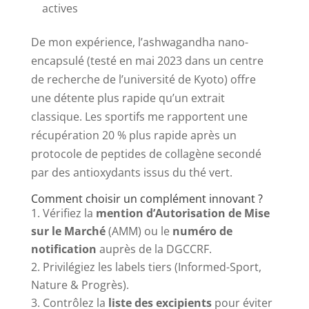
actives
De mon expérience, l’ashwagandha nano-
encapsulé (testé en mai 2023 dans un centre
de recherche de l’université de Kyoto) offre
une détente plus rapide qu’un extrait
classique. Les sportifs me rapportent une
récupération 20 % plus rapide après un
protocole de peptides de collagène secondé
par des antioxydants issus du thé vert.
Comment choisir un complément innovant ?
Vérifiez la
mention d’Autorisation de Mise
sur le Marché
(AMM) ou le
numéro de
notification
auprès de la DGCCRF.
Privilégiez les labels tiers (Informed-Sport,
Nature & Progrès).
Contrôlez la
liste des excipients
pour éviter