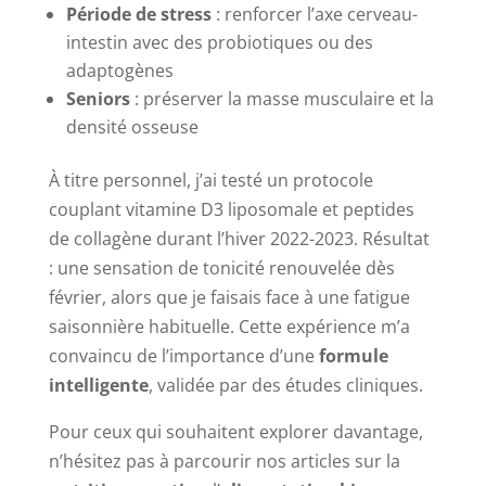
Période de stress
: renforcer l’axe cerveau-
intestin avec des probiotiques ou des
adaptogènes
Seniors
: préserver la masse musculaire et la
densité osseuse
À titre personnel, j’ai testé un protocole
couplant vitamine D3 liposomale et peptides
de collagène durant l’hiver 2022-2023. Résultat
: une sensation de tonicité renouvelée dès
février, alors que je faisais face à une fatigue
saisonnière habituelle. Cette expérience m’a
convaincu de l’importance d’une
formule
intelligente
, validée par des études cliniques.
Pour ceux qui souhaitent explorer davantage,
n’hésitez pas à parcourir nos articles sur la