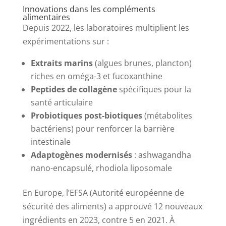
Innovations dans les compléments
alimentaires
Depuis 2022, les laboratoires multiplient les
expérimentations sur :
Extraits marins
(algues brunes, plancton)
riches en oméga-3 et fucoxanthine
Peptides de collagène
spécifiques pour la
santé articulaire
Probiotiques post-biotiques
(métabolites
bactériens) pour renforcer la barrière
intestinale
Adaptogènes modernisés
: ashwagandha
nano-encapsulé, rhodiola liposomale
En Europe, l’EFSA (Autorité européenne de
sécurité des aliments) a approuvé 12 nouveaux
ingrédients en 2023, contre 5 en 2021. À