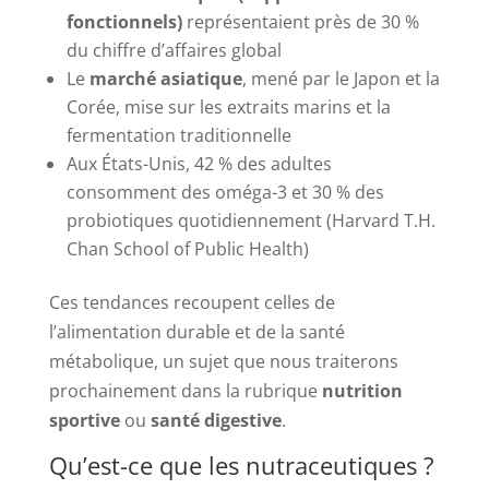
fonctionnels)
représentaient près de 30 %
du chiffre d’affaires global
Le
marché asiatique
, mené par le Japon et la
Corée, mise sur les extraits marins et la
fermentation traditionnelle
Aux États-Unis, 42 % des adultes
consomment des oméga-3 et 30 % des
probiotiques quotidiennement (Harvard T.H.
Chan School of Public Health)
Ces tendances recoupent celles de
l’alimentation durable et de la santé
métabolique, un sujet que nous traiterons
prochainement dans la rubrique
nutrition
sportive
ou
santé digestive
.
Qu’est-ce que les nutraceutiques ?