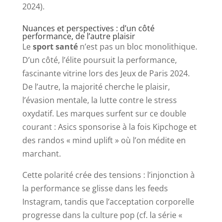
2024).
Nuances et perspectives : d’un côté
performance, de l’autre plaisir
Le
sport santé
n’est pas un bloc monolithique.
D’un côté, l’élite poursuit la performance,
fascinante vitrine lors des Jeux de Paris 2024.
De l’autre, la majorité cherche le plaisir,
l’évasion mentale, la lutte contre le stress
oxydatif. Les marques surfent sur ce double
courant : Asics sponsorise à la fois Kipchoge et
des randos « mind uplift » où l’on médite en
marchant.
Cette polarité crée des tensions : l’injonction à
la performance se glisse dans les feeds
Instagram, tandis que l’acceptation corporelle
progresse dans la culture pop (cf. la série «