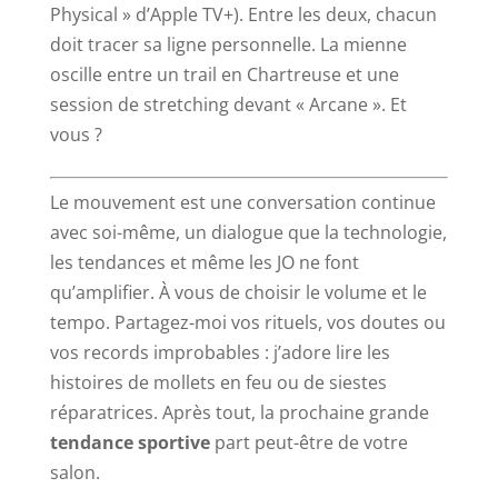
Physical » d’Apple TV+). Entre les deux, chacun
doit tracer sa ligne personnelle. La mienne
oscille entre un trail en Chartreuse et une
session de stretching devant « Arcane ». Et
vous ?
Le mouvement est une conversation continue
avec soi-même, un dialogue que la technologie,
les tendances et même les JO ne font
qu’amplifier. À vous de choisir le volume et le
tempo. Partagez-moi vos rituels, vos doutes ou
vos records improbables : j’adore lire les
histoires de mollets en feu ou de siestes
réparatrices. Après tout, la prochaine grande
tendance sportive
part peut-être de votre
salon.