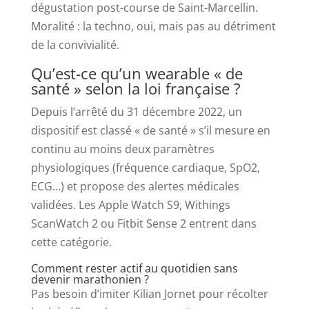
dégustation post-course de Saint-Marcellin.
Moralité : la techno, oui, mais pas au détriment
de la convivialité.
Qu’est-ce qu’un wearable « de
santé » selon la loi française ?
Depuis l’arrêté du 31 décembre 2022, un
dispositif est classé « de santé » s’il mesure en
continu au moins deux paramètres
physiologiques (fréquence cardiaque, SpO2,
ECG…) et propose des alertes médicales
validées. Les Apple Watch S9, Withings
ScanWatch 2 ou Fitbit Sense 2 entrent dans
cette catégorie.
Comment rester actif au quotidien sans
devenir marathonien ?
Pas besoin d’imiter Kilian Jornet pour récolter