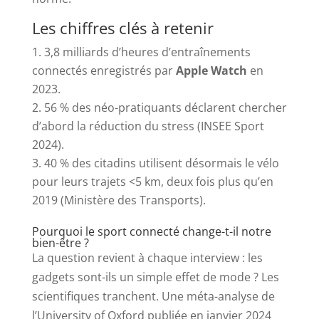
Les chiffres clés à retenir
3,8 milliards d’heures d’entraînements
connectés enregistrés par
Apple Watch
en
2023.
56 % des néo-pratiquants déclarent chercher
d’abord la réduction du stress (INSEE Sport
2024).
40 % des citadins utilisent désormais le vélo
pour leurs trajets <5 km, deux fois plus qu’en
2019 (Ministère des Transports).
Pourquoi le sport connecté change-t-il notre
bien-être ?
La question revient à chaque interview : les
gadgets sont-ils un simple effet de mode ? Les
scientifiques tranchent. Une méta-analyse de
l’University of Oxford publiée en janvier 2024