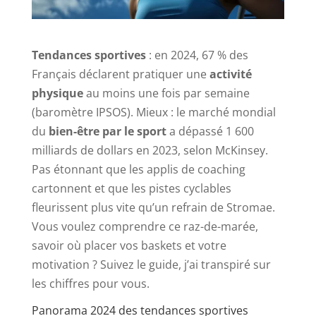
Tendances sportives
: en 2024, 67 % des
Français déclarent pratiquer une
activité
physique
au moins une fois par semaine
(baromètre IPSOS). Mieux : le marché mondial
du
bien-être par le sport
a dépassé 1 600
milliards de dollars en 2023, selon McKinsey.
Pas étonnant que les applis de coaching
cartonnent et que les pistes cyclables
fleurissent plus vite qu’un refrain de Stromae.
Vous voulez comprendre ce raz-de-marée,
savoir où placer vos baskets et votre
motivation ? Suivez le guide, j’ai transpiré sur
les chiffres pour vous.
Panorama 2024 des tendances sportives