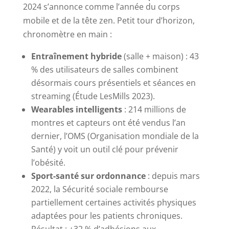
2024 s’annonce comme l’année du corps
mobile et de la tête zen. Petit tour d’horizon,
chronomètre en main :
Entraînement hybride
(salle + maison) : 43
% des utilisateurs de salles combinent
désormais cours présentiels et séances en
streaming (Étude LesMills 2023).
Wearables intelligents
: 214 millions de
montres et capteurs ont été vendus l’an
dernier, l’OMS (Organisation mondiale de la
Santé) y voit un outil clé pour prévenir
l’obésité.
Sport-santé sur ordonnance
: depuis mars
2022, la Sécurité sociale rembourse
partiellement certaines activités physiques
adaptées pour les patients chroniques.