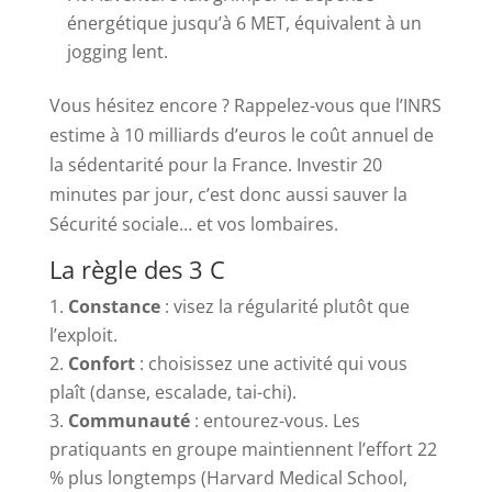
énergétique jusqu’à 6 MET, équivalent à un
jogging lent.
Vous hésitez encore ? Rappelez-vous que l’INRS
estime à 10 milliards d’euros le coût annuel de
la sédentarité pour la France. Investir 20
minutes par jour, c’est donc aussi sauver la
Sécurité sociale… et vos lombaires.
La règle des 3 C
Constance
: visez la régularité plutôt que
l’exploit.
Confort
: choisissez une activité qui vous
plaît (danse, escalade, tai-chi).
Communauté
: entourez-vous. Les
pratiquants en groupe maintiennent l’effort 22
% plus longtemps (Harvard Medical School,