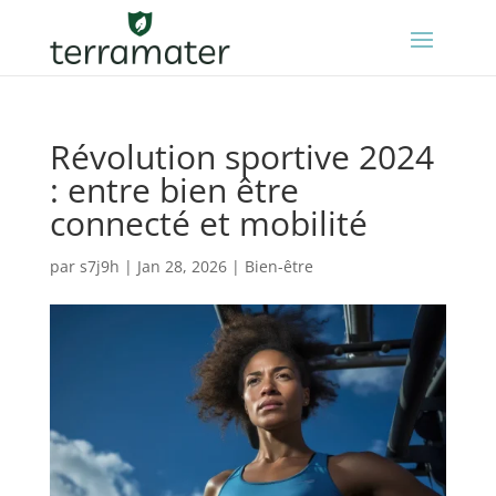
Révolution sportive 2024
: entre bien être
connecté et mobilité
par
s7j9h
|
Jan 28, 2026
|
Bien-être