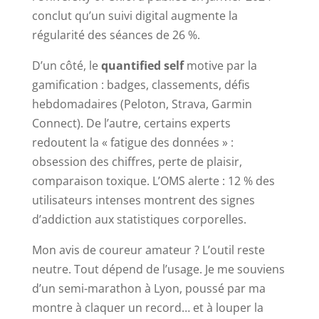
conclut qu’un suivi digital augmente la
régularité des séances de 26 %.
D’un côté, le
quantified self
motive par la
gamification : badges, classements, défis
hebdomadaires (Peloton, Strava, Garmin
Connect). De l’autre, certains experts
redoutent la « fatigue des données » :
obsession des chiffres, perte de plaisir,
comparaison toxique. L’OMS alerte : 12 % des
utilisateurs intenses montrent des signes
d’addiction aux statistiques corporelles.
Mon avis de coureur amateur ? L’outil reste
neutre. Tout dépend de l’usage. Je me souviens
d’un semi-marathon à Lyon, poussé par ma
montre à claquer un record… et à louper la