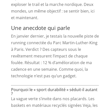
exploser le trail et la marche nordique. Deux
mondes, un même objectif : se sentir bien, ici
et maintenant.
Une anecdote qui parle
En janvier dernier, je testais la nouvelle piste de
running connectée du Parc Martin-Luther-King
à Paris. Verdict ? Des capteurs sous le
revêtement mesurent l’impact de chaque
foulée. Résultat : 12 % d’amélioration de ma
cadence en une semaine. Comme quoi, la
technologie n’est pas qu’un gadget.
Pourquoi le « sport durabilité » séduit-il autant
?
La vague verte s’invite dans nos placards. Les
baskets en matériaux recyclés signées Veja, les