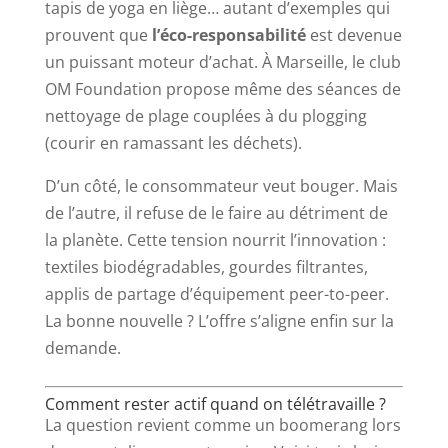
tapis de yoga en liège… autant d’exemples qui
prouvent que
l’éco-responsabilité
est devenue
un puissant moteur d’achat. À Marseille, le club
OM Foundation propose même des séances de
nettoyage de plage couplées à du plogging
(courir en ramassant les déchets).
D’un côté, le consommateur veut bouger. Mais
de l’autre, il refuse de le faire au détriment de
la planète. Cette tension nourrit l’innovation :
textiles biodégradables, gourdes filtrantes,
applis de partage d’équipement peer-to-peer.
La bonne nouvelle ? L’offre s’aligne enfin sur la
demande.
Comment rester actif quand on télétravaille ?
La question revient comme un boomerang lors