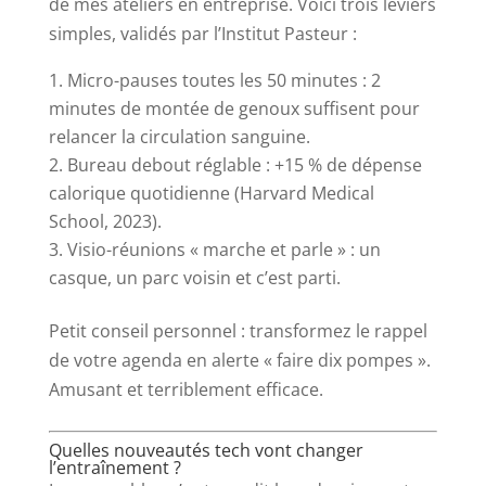
de mes ateliers en entreprise. Voici trois leviers
simples, validés par l’Institut Pasteur :
Micro-pauses toutes les 50 minutes : 2
minutes de montée de genoux suffisent pour
relancer la circulation sanguine.
Bureau debout réglable : +15 % de dépense
calorique quotidienne (Harvard Medical
School, 2023).
Visio-réunions « marche et parle » : un
casque, un parc voisin et c’est parti.
Petit conseil personnel : transformez le rappel
de votre agenda en alerte « faire dix pompes ».
Amusant et terriblement efficace.
Quelles nouveautés tech vont changer
l’entraînement ?