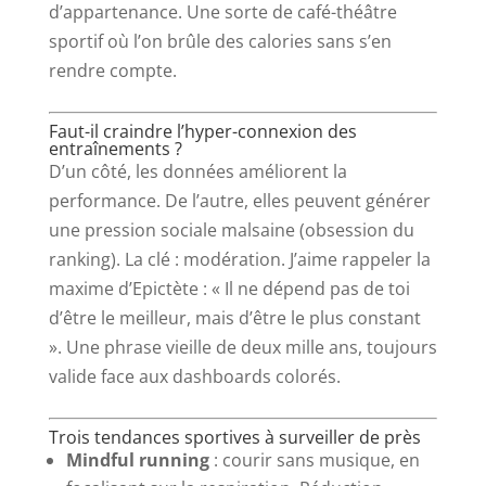
d’appartenance. Une sorte de café-théâtre
sportif où l’on brûle des calories sans s’en
rendre compte.
Faut-il craindre l’hyper-connexion des
entraînements ?
D’un côté, les données améliorent la
performance. De l’autre, elles peuvent générer
une pression sociale malsaine (obsession du
ranking). La clé : modération. J’aime rappeler la
maxime d’Epictète : « Il ne dépend pas de toi
d’être le meilleur, mais d’être le plus constant
». Une phrase vieille de deux mille ans, toujours
valide face aux dashboards colorés.
Trois tendances sportives à surveiller de près
Mindful running
: courir sans musique, en