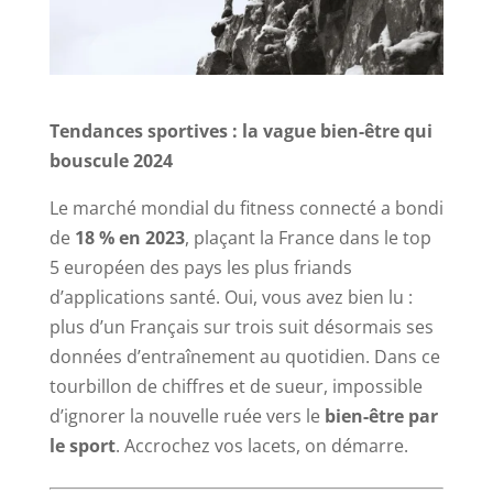
Tendances sportives : la vague bien-être qui
bouscule 2024
Le marché mondial du fitness connecté a bondi
de
18 % en 2023
, plaçant la France dans le top
5 européen des pays les plus friands
d’applications santé. Oui, vous avez bien lu :
plus d’un Français sur trois suit désormais ses
données d’entraînement au quotidien. Dans ce
tourbillon de chiffres et de sueur, impossible
d’ignorer la nouvelle ruée vers le
bien-être par
le sport
. Accrochez vos lacets, on démarre.