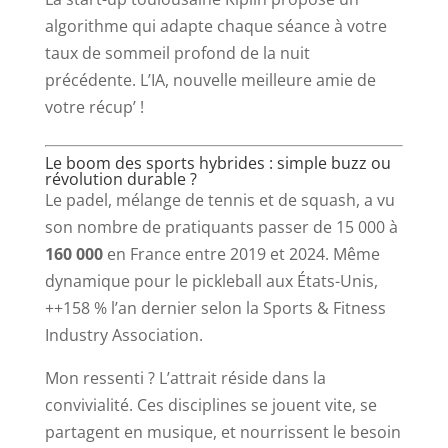
algorithme qui adapte chaque séance à votre
taux de sommeil profond de la nuit
précédente. L’IA, nouvelle meilleure amie de
votre récup’ !
Le boom des sports hybrides : simple buzz ou
révolution durable ?
Le padel, mélange de tennis et de squash, a vu
son nombre de pratiquants passer de 15 000 à
160 000
en France entre 2019 et 2024. Même
dynamique pour le pickleball aux États-Unis,
++158 % l’an dernier selon la Sports & Fitness
Industry Association.
Mon ressenti ? L’attrait réside dans la
convivialité. Ces disciplines se jouent vite, se
partagent en musique, et nourrissent le besoin