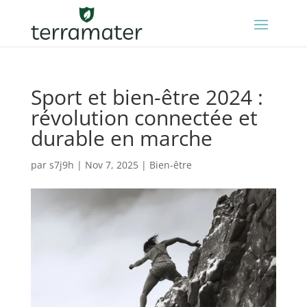
Sport et bien-être 2024 :
révolution connectée et
durable en marche
par
s7j9h
|
Nov 7, 2025
|
Bien-être